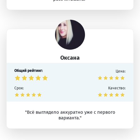
Оксана
Общий рейтинг:
Цена:
Срок:
Качество:
"Всё выглядело аккуратно уже с первого
варианта."