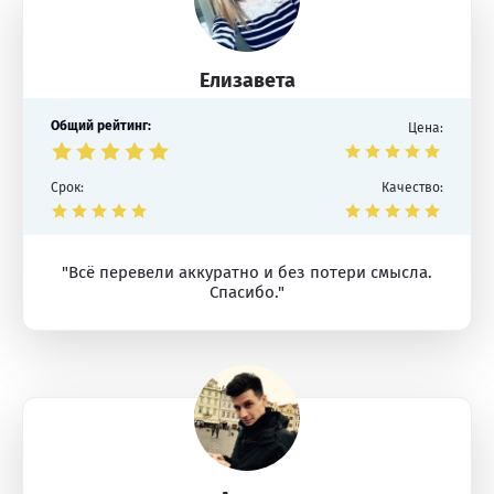
Елизавета
Общий рейтинг:
Цена:
Срок:
Качество:
"Всё перевели аккуратно и без потери смысла.
Спасибо."