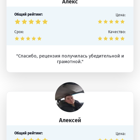
Алекс
Общий рейтинг:
Цена:
Срок:
Качество:
"Спасибо, рецензия получилась убедительной и
грамотной."
Алексей
Общий рейтинг:
Цена: