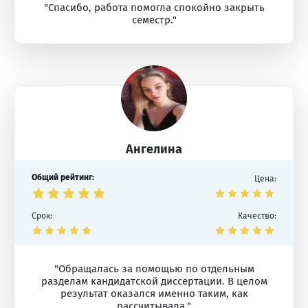
"Спасибо, работа помогла спокойно закрыть
семестр."
Ангелина
Общий рейтинг:
Цена:
Срок:
Качество:
"Обращалась за помощью по отдельным
разделам кандидатской диссертации. В целом
результат оказался именно таким, как
рассчитывала."