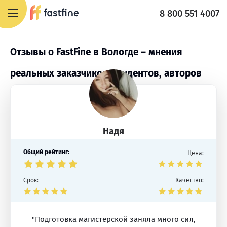
8 800 551 4007
Отзывы о FastFine в Вологде – мнения
реальных заказчиков, студентов, авторов
Надя
Общий рейтинг:
Цена:
Срок:
Качество:
"Подготовка магистерской заняла много сил,