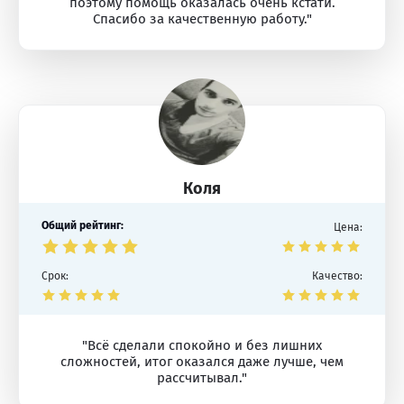
поэтому помощь оказалась очень кстати.
Спасибо за качественную работу."
Коля
Общий рейтинг:
Цена:
Срок:
Качество:
"Всё сделали спокойно и без лишних
сложностей, итог оказался даже лучше, чем
рассчитывал."