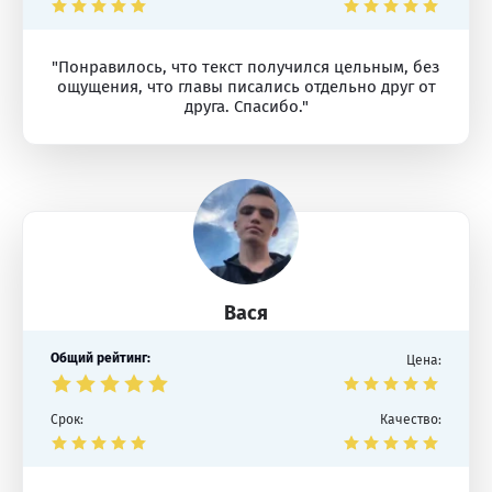
"Понравилось, что текст получился цельным, без
ощущения, что главы писались отдельно друг от
друга. Спасибо."
Вася
Общий рейтинг:
Цена:
Срок:
Качество: