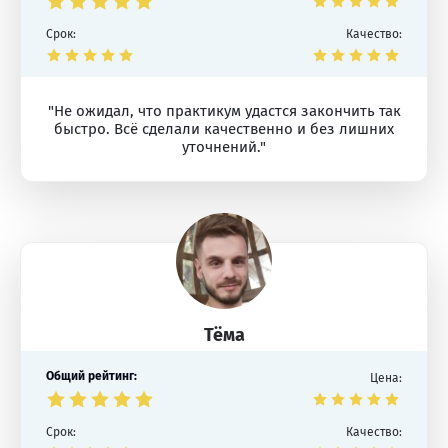
Срок:
Качество:
"Не ожидал, что практикум удастся закончить так
быстро. Всё сделали качественно и без лишних
уточнений."
Тёма
Общий рейтинг:
Цена:
Срок:
Качество: