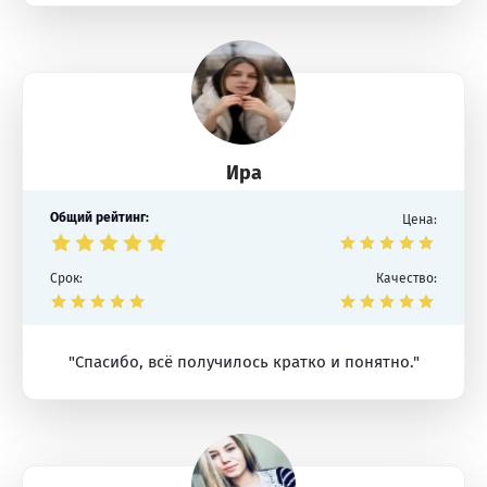
Ира
Общий рейтинг:
Цена:
Срок:
Качество:
"Спасибо, всё получилось кратко и понятно."